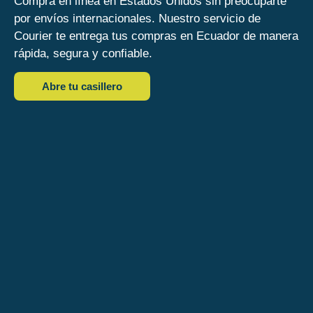
Compra en línea en Estados Unidos sin preocuparte 
por envíos internacionales. Nuestro servicio de 
Courier te entrega tus compras en Ecuador de manera 
rápida, segura y confiable.
Abre tu casillero