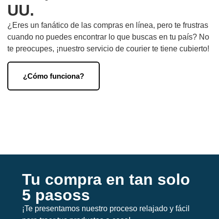
UU.​
¿Eres un fanático de las compras en línea, pero te frustras
cuando no puedes encontrar lo que buscas en tu país? No
te preocupes, ¡nuestro servicio de courier te tiene cubierto!
¿Cómo funciona?
Tu compra en tan solo
5 pasoss
¡Te presentamos nuestro proceso relajado y fácil 