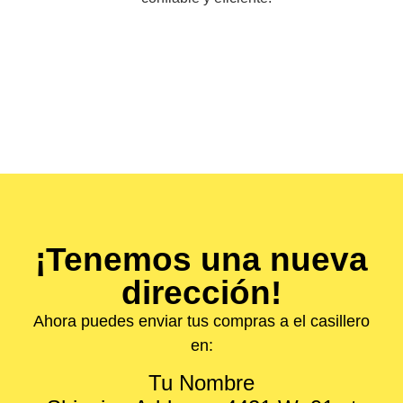
¡Tenemos una nueva
dirección!
Ahora puedes enviar tus compras a el casillero
en:
Tu Nombre