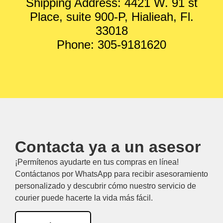
Shipping Address: 4421 W. 91 st
Place, suite 900-P, Hialieah, Fl.
33018
Phone: 305-9181620
Contacta ya a un asesor
¡Permítenos ayudarte en tus compras en línea!
Contáctanos por WhatsApp para recibir asesoramiento
personalizado y descubrir cómo nuestro servicio de
courier puede hacerte la vida más fácil.