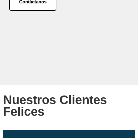
Contáctanos
Nuestros Clientes
Felices