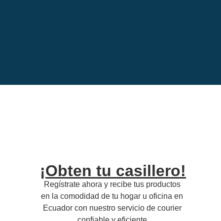
¡Obten tu casillero!
Regístrate ahora y recibe tus productos 
en la comodidad de tu hogar u oficina en 
Ecuador con nuestro servicio de courier 
confiable y eficiente.