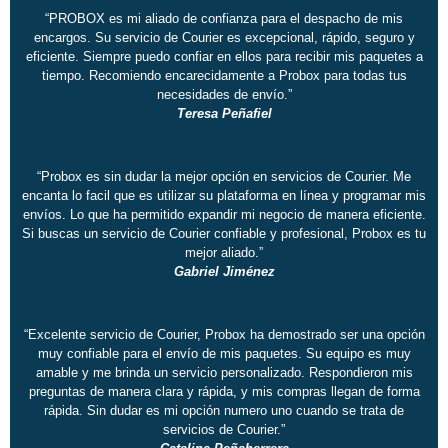
“PROBOX es mi aliado de confianza para el despacho de mis
encargos. Su servicio de Courier es excepcional, rápido, seguro y
eficiente. Siempre puedo confiar en ellos para recibir mis paquetes a
tiempo. Recomiendo encarecidamente a Probox para todas tus
necesidades de envío.”
Teresa Peñafiel
“Probox es sin dudar la mejor opción en servicios de Courier. Me
encanta lo facil que es utilizar su plataforma en línea y programar mis
envíos. Lo que ha permitido expandir mi negocio de manera eficiente.
Si buscas un servicio de Courier confiable y profesional, Probox es tu
mejor aliado.”
Gabriel Jiménez
“Excelente servicio de Courier, Probox ha demostrado ser una opción
muy confiable para el envío de mis paquetes. Su equipo es muy
amable y me brinda un servicio personalizado. Respondieron mis
preguntas de manera clara y rápida, y mis compras llegan de forma
rápida. Sin dudar es mi opción numero uno cuando se trata de
servicios de Courier.”