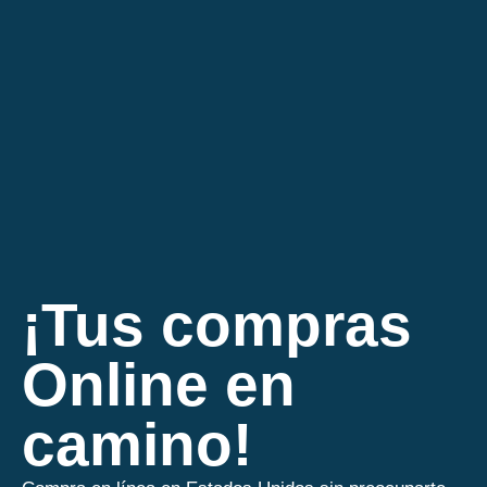
¡Tus compras
Online en
camino!