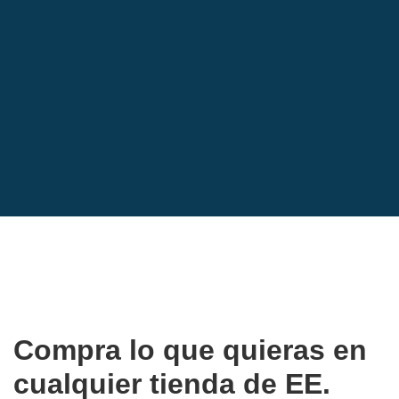
Compra lo que quieras en
cualquier tienda de EE.