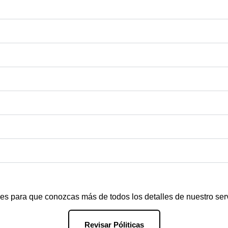
nes para que conozcas más de todos los detalles de nuestro serv
Revisar Póliticas