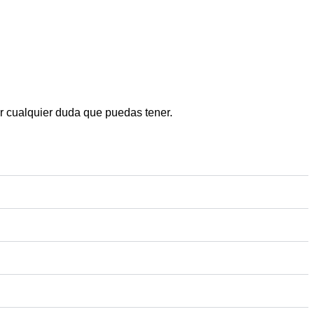
ar cualquier duda que puedas tener.