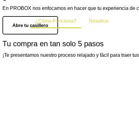
En PROBOX nos enfocamos en hacer que tu experiencia de comp
¿Cómo Funciona?
Nosotros
Abre tu casillero
Tu compra en tan solo 5 pasos
¡Te presentamos nuestro proceso relajado y fácil para traer tu