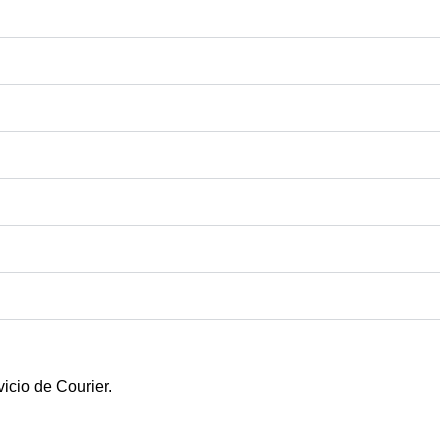
icio de Courier.