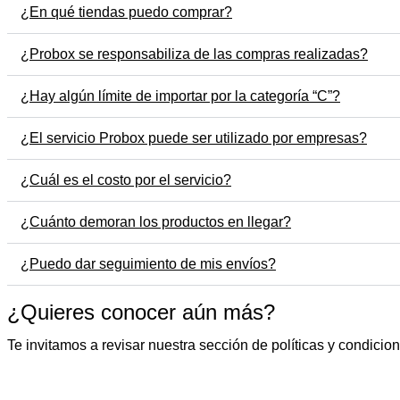
¿En qué tiendas puedo comprar?
¿Probox se responsabiliza de las compras realizadas?
¿Hay algún límite de importar por la categoría “C”?
¿El servicio Probox puede ser utilizado por empresas?
¿Cuál es el costo por el servicio?
¿Cuánto demoran los productos en llegar?
¿Puedo dar seguimiento de mis envíos?
¿Quieres conocer aún más?
Te invitamos a revisar nuestra sección de políticas y condicio