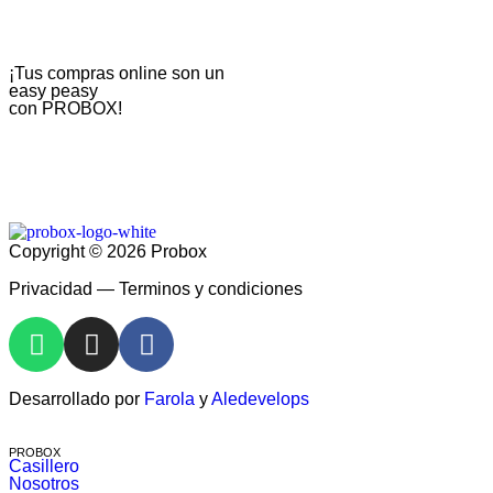
¡Tus compras online son un
easy peasy
con PROBOX!
Copyright © 2026 Probox
Privacidad — Terminos y condiciones
Desarrollado por
Farola
y
Aledevelops
PROBOX
Casillero
Nosotros