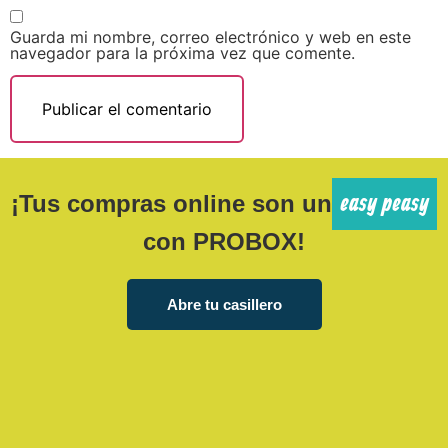
Guarda mi nombre, correo electrónico y web en este
navegador para la próxima vez que comente.
easy peasy
¡Tus compras online son un
con PROBOX!
Abre tu casillero