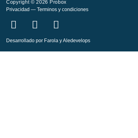
Copyright © 2026 Probox
Privacidad — Terminos y condiciones
Desarrollado por
Farola
y
Aledevelops