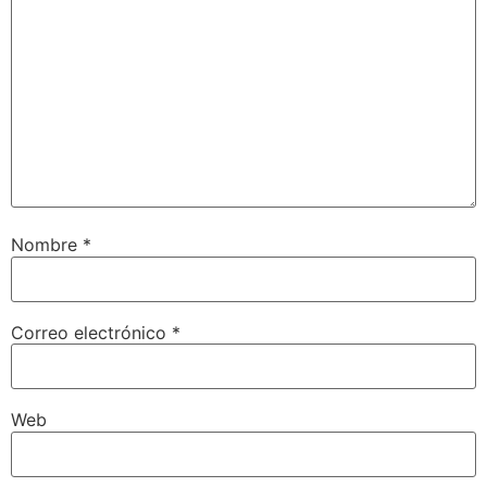
Nombre
*
Correo electrónico
*
Web